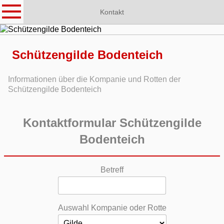
Kontakt
Schützengilde Bodenteich
Informationen über die Kompanie und Rotten der
Schützengilde Bodenteich
Kontaktformular Schützengilde
Bodenteich
Betreff
Auswahl Kompanie oder Rotte