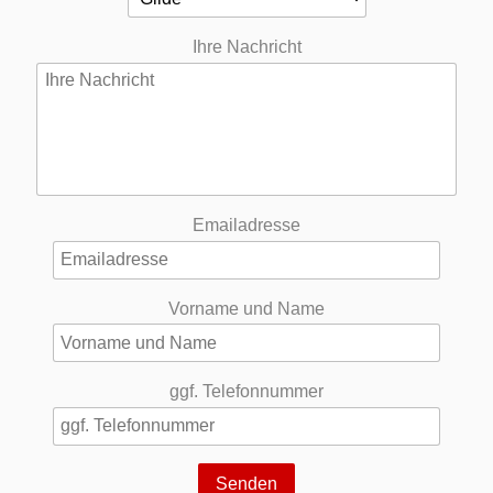
Ihre Nachricht
Emailadresse
Vorname und Name
ggf. Telefonnummer
Senden